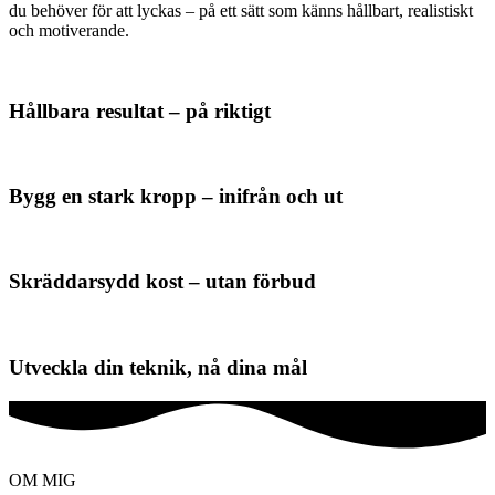
du behöver för att lyckas – på ett sätt som känns hållbart, realistiskt
och motiverande.
Hållbara resultat – på riktigt
Bygg en stark kropp – inifrån och ut
Skräddarsydd kost – utan förbud
Utveckla din teknik, nå dina mål
OM MIG