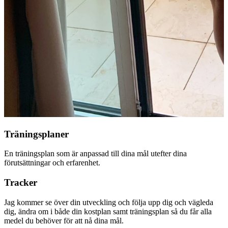
Träningsplaner
En träningsplan som är anpassad till dina mål utefter dina
förutsättningar och erfarenhet.
Tracker
Jag kommer se över din utveckling och följa upp dig och vägleda
dig, ändra om i både din kostplan samt träningsplan så du får alla
medel du behöver för att nå dina mål.