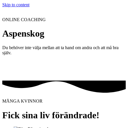
Skip to content
ONLINE COACHING
Aspenskog
Du behöver inte välja mellan att ta hand om andra och att må bra
själv.
MÅNGA KVINNOR
Fick sina liv förändrade!