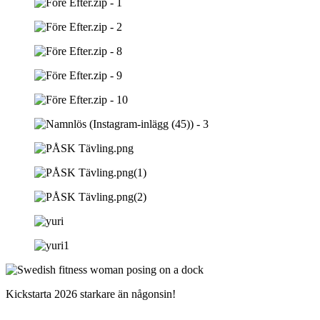
Kickstarta 2026 starkare än någonsin!