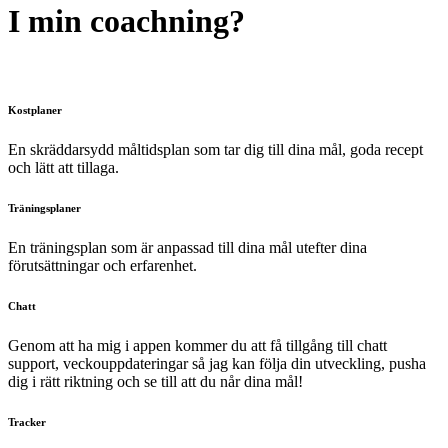
I min coachning?
Kostplaner
En skräddarsydd måltidsplan som tar dig till dina mål, goda recept
och lätt att tillaga.
Träningsplaner
En träningsplan som är anpassad till dina mål utefter dina
förutsättningar och erfarenhet.
Chatt
Genom att ha mig i appen kommer du att få tillgång till chatt
support, veckouppdateringar så jag kan följa din utveckling, pusha
dig i rätt riktning och se till att du når dina mål!
Tracker