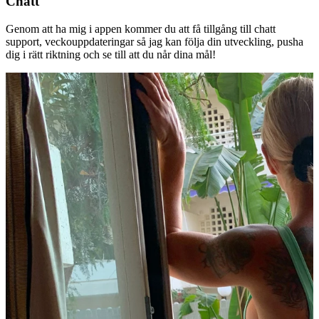
Chatt
Genom att ha mig i appen kommer du att få tillgång till chatt
support, veckouppdateringar så jag kan följa din utveckling, pusha
dig i rätt riktning och se till att du når dina mål!