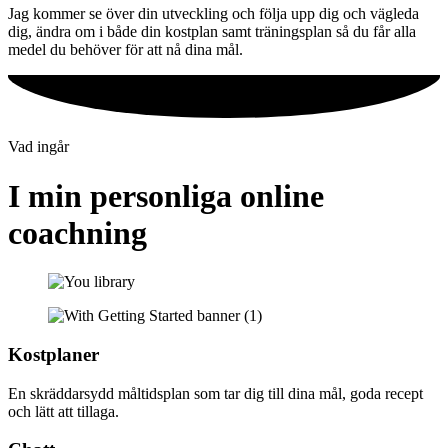
Jag kommer se över din utveckling och följa upp dig och vägleda
dig, ändra om i både din kostplan samt träningsplan så du får alla
medel du behöver för att nå dina mål.
Vad ingår
I min personliga online
coachning
Kostplaner
En skräddarsydd måltidsplan som tar dig till dina mål, goda recept
och lätt att tillaga.