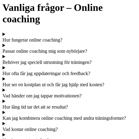
Vanliga frågor – Online
coaching
Hur fungerar online coaching?
Passar online coaching mig som nybörjare?
Behöver jag speciell utrustning för träningen?
Hur ofta får jag uppdateringar och feedback?
Hur ser en kostplan ut och får jag hjälp med kosten?
Vad händer om jag tappar motivationen?
Hur lång tid tar det att se resultat?
Kan jag kombinera online coaching med andra träningsformer?
Vad kostar online coaching?